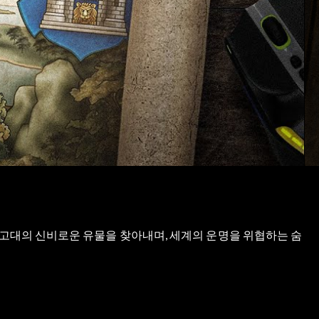
 고대의 신비로운 유물을 찾아내며, 세계의 운명을 위협하는 숨