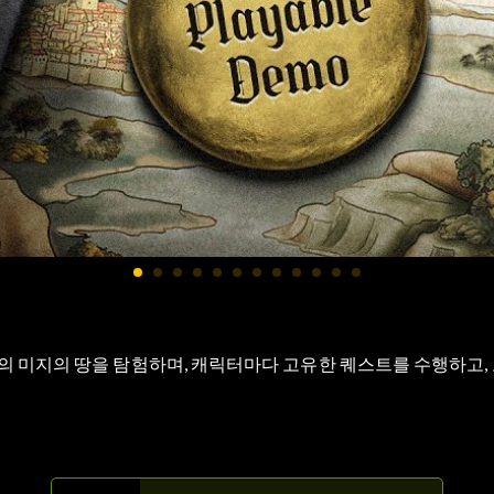
의 미지의 땅을 탐험하며, 캐릭터마다 고유한 퀘스트를 수행하고,