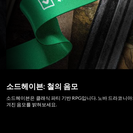
소드헤이븐: 철의 음모
소드헤이븐은 클래식 파티 기반 RPG입니다. 노바 드라코니아
겨진 음모를 밝혀보세요.