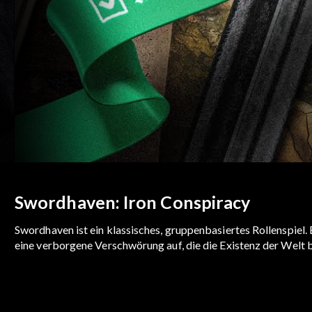
Swordhaven: Iron Conspiracy
Swordhaven ist ein klassisches, gruppenbasiertes Rollenspiel
eine verborgene Verschwörung auf, die die Existenz der Welt 