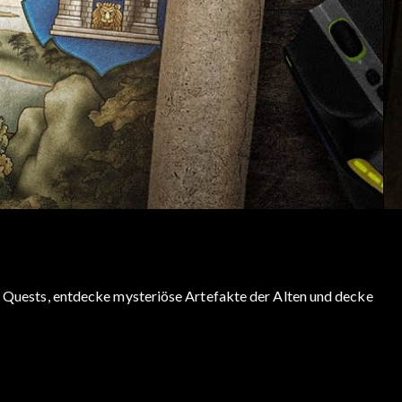
e Quests, entdecke mysteriöse Artefakte der Alten und decke